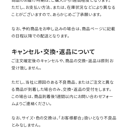
商品のお届け時期は、ご購入から1週間程度となります。
ただし、お支払い方法、または、在庫状況などにより異なる
ことがございますので、あらかじめご了承願います。
なお、予約商品をお申し込みの場合は、商品ページに記載
の日程以降での配送となります。
キャンセル・交換・返品について
ご注文確定後のキャンセルや、商品の交換・返品は原則お
受け致しません。
ただし、当社に原因のある不良商品、またはご注文と異な
る商品が到着した場合のみ、交換・返品の受付をします。
この場合は、商品到着後1週間以内にお問い合わせフォー
ムよりご連絡ください。
なお、サイズ・色の交換は、「お客様都合」扱いとなり不良品
とみなしません。