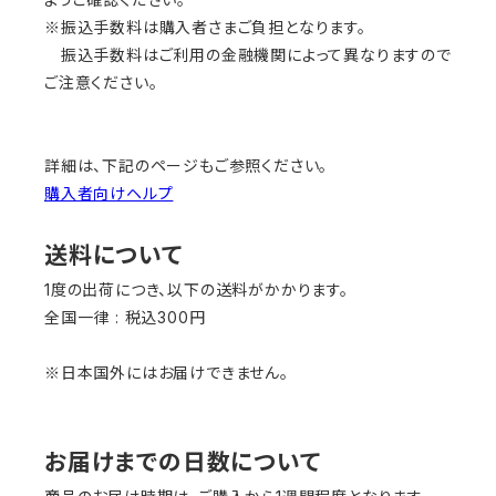
※振込手数料は購入者さまご負担となります。
振込手数料はご利用の金融機関によって異なりますので
ご注意ください。
詳細は、下記のページもご参照ください。
購入者向けヘルプ
送料について
1度の出荷につき、以下の送料がかかります。
全国一律 : 税込300円
※日本国外にはお届けできません。
お届けまでの日数について