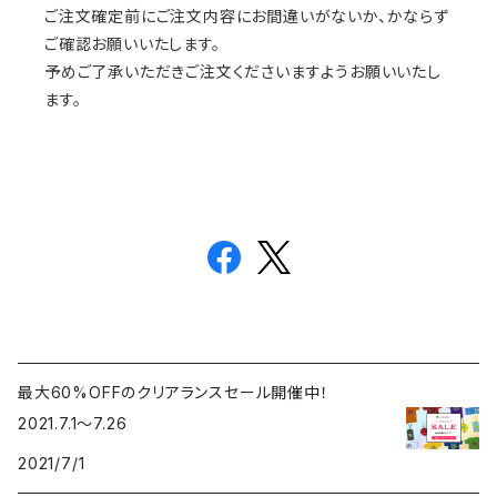
ご注文確定前にご注文内容にお間違いがないか、かならず
ご確認お願いいたします。
予めご了承いただきご注文くださいますようお願いいたし
ます。
最大60%OFFのクリアランスセール開催中！
2021.7.1〜7.26
2021/7/1