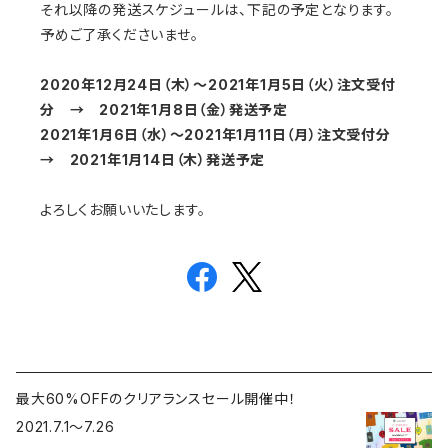
それ以降の発送スケジュールは、下記の予定となります。
予めご了承くださいませ。
2020年12月24日（木）〜2021年1月5日（火）注文受付
分 → 2021年1月8日（金）発送予定
2021年1月6日（水）〜2021年1月11日（月）注文受付分
→ 2021年1月14日（木）発送予定
よろしくお願いいたします。
最大60%OFFのクリアランスセール開催中！
2021.7.1〜7.26