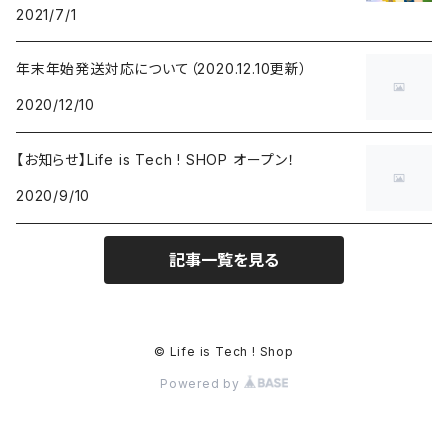
2021/7/1
年末年始発送対応について（2020.12.10更新）
2020/12/10
【お知らせ】Life is Tech ! SHOP オープン！
2020/9/10
記事一覧を見る
© Life is Tech ! Shop
Powered by