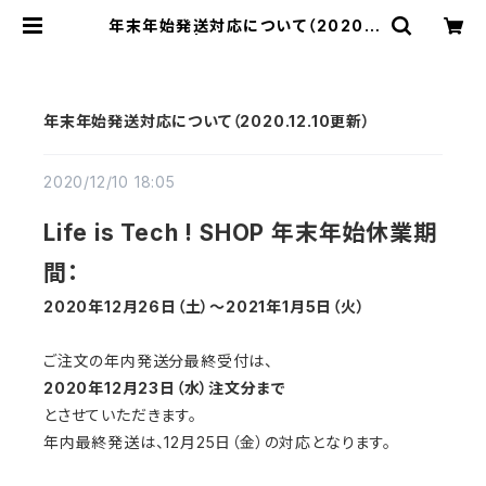
年末年始発送対応について（2020.1
2.10更新） | Life is Tech ! Shop
年末年始発送対応について（2020.12.10更新）
2020/12/10 18:05
Life is Tech ! SHOP 年末年始休業期
間：
2020年12月26日（土）〜2021年1月5日（火）
ご注文の年内発送分最終受付は、
2020年12月23日（水）注文分まで
とさせていただきます。
年内最終発送は、12月25日（金）の対応となります。